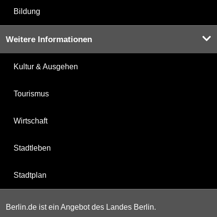
Bildung
Weitere Informationen
Kultur & Ausgehen
Tourismus
Wirtschaft
Stadtleben
Stadtplan
Berlin.de ist ein Angebot des Landes Berlin.