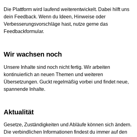
Die Plattform wird laufend weiterentwickelt. Dabei hilft uns
dein Feedback. Wenn du Ideen, Hinweise oder
Verbesserungsvorschläge hast, nutze gerne das
Feedbackformular.
Wir wachsen noch
Unsere Inhalte sind noch nicht fertig. Wir arbeiten
kontinuierlich an neuen Themen und weiteren
Übersetzungen. Guckt regelmäßig vorbei und findet neue,
spannende Inhalte.
Aktualität
Gesetze, Zuständigkeiten und Abläufe können sich ändern.
Die verbindlichen Informationen findest du immer auf den