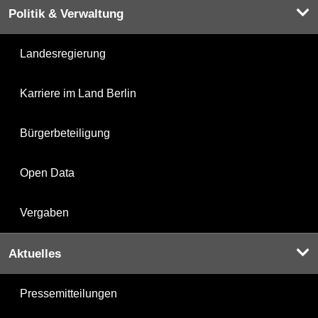
Politik & Verwaltung
Landesregierung
Karriere im Land Berlin
Bürgerbeteiligung
Open Data
Vergaben
Aktuelles
Pressemitteilungen