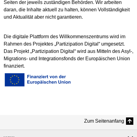
Seiten der jeweils zuständigen Behörden. Wir arbeiten
daran, die Inhalte aktuell zu halten, können Vollständigkeit
und Aktualität aber nicht garantieren.
Die digitale Plattform des Willkommenszentrums wird im
Rahmen des Projektes „Partizipation Digital“ umgesetzt.
Das Projekt „Partizipation Digital“ wird aus Mitteln des Asyl-,
Migrations- und Integrationsfonds der Europäischen Union
finanziert.
Zum Seitenanfang