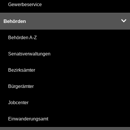
Gewerbeservice
Behörden
Behörden A-Z
Senatsverwaltungen
Bezirksämter
Bürgerämter
Jobcenter
Einwanderungsamt