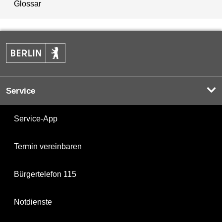
Glossar
Service
Service-App
Termin vereinbaren
Bürgertelefon 115
Notdienste