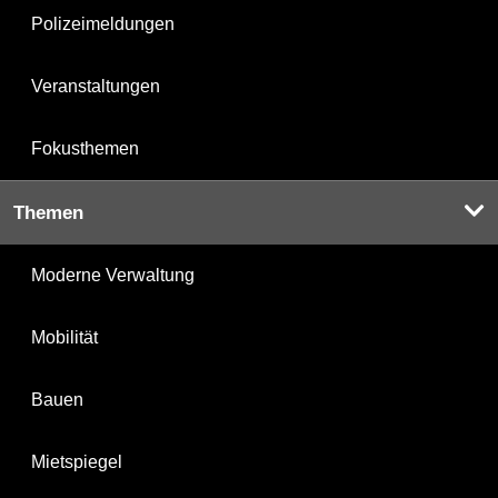
Polizeimeldungen
Veranstaltungen
Fokusthemen
Themen
Moderne Verwaltung
Mobilität
Bauen
Mietspiegel