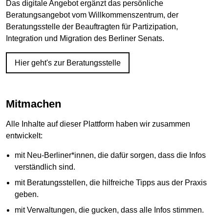
Das digitale Angebot ergänzt das persönliche
Beratungsangebot vom Willkommenszentrum, der
Beratungsstelle der Beauftragten für Partizipation,
Integration und Migration des Berliner Senats.
Hier geht's zur Beratungsstelle
Mitmachen
Alle Inhalte auf dieser Plattform haben wir zusammen
entwickelt:
mit Neu-Berliner*innen, die dafür sorgen, dass die Infos
verständlich sind.
mit Beratungsstellen, die hilfreiche Tipps aus der Praxis
geben.
mit Verwaltungen, die gucken, dass alle Infos stimmen.