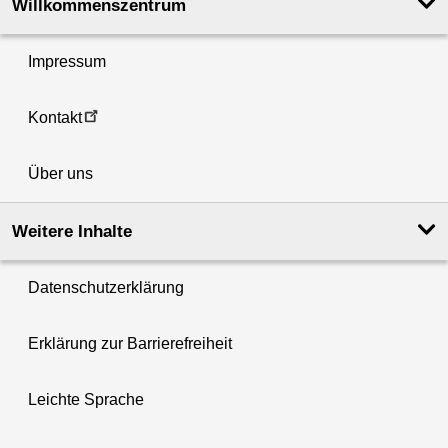
Willkommenszentrum
Impressum
Kontakt
Über uns
Weitere Inhalte
Datenschutzerklärung
Erklärung zur Barrierefreiheit
Leichte Sprache